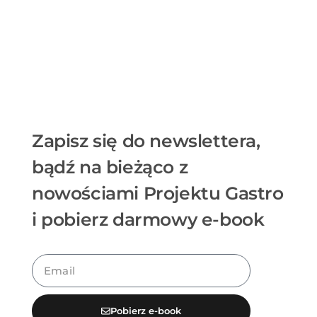
Zapisz się do newslettera,
bądź na bieżąco z
nowościami Projektu Gastro
i pobierz darmowy e-book
Pobierz e-book