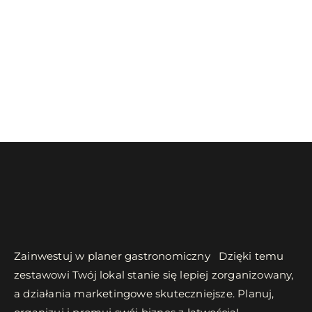
Zainwestuj w planer gastronomiczny Dzięki temu
zestawowi Twój lokal stanie się lepiej zorganizowany,
a działania marketingowe skuteczniejsze. Planuj,